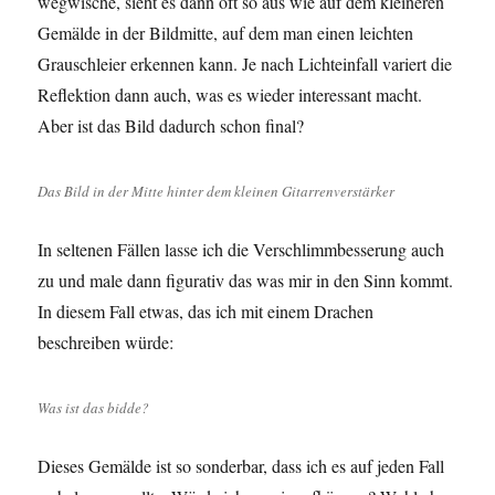
wegwische, sieht es dann oft so aus wie auf dem kleineren
Gemälde in der Bildmitte, auf dem man einen leichten
Grauschleier erkennen kann. Je nach Lichteinfall variert die
Reflektion dann auch, was es wieder interessant macht.
Aber ist das Bild dadurch schon final?
Das Bild in der Mitte hinter dem kleinen Gitarrenverstärker
In seltenen Fällen lasse ich die Verschlimmbesserung auch
zu und male dann figurativ das was mir in den Sinn kommt.
In diesem Fall etwas, das ich mit einem Drachen
beschreiben würde:
Was ist das bidde?
Dieses Gemälde ist so sonderbar, dass ich es auf jeden Fall