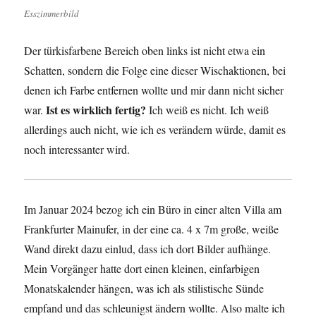
Esszimmerbild
Der türkisfarbene Bereich oben links ist nicht etwa ein
Schatten, sondern die Folge eine dieser Wischaktionen, bei
denen ich Farbe entfernen wollte und mir dann nicht sicher
Ist es wirklich fertig?
war.
Ich weiß es nicht. Ich weiß
allerdings auch nicht, wie ich es verändern würde, damit es
noch interessanter wird.
Im Januar 2024 bezog ich ein Büro in einer alten Villa am
Frankfurter Mainufer, in der eine ca. 4 x 7m große, weiße
Wand direkt dazu einlud, dass ich dort Bilder aufhänge.
Mein Vorgänger hatte dort einen kleinen, einfarbigen
Monatskalender hängen, was ich als stilistische Sünde
empfand und das schleunigst ändern wollte. Also malte ich