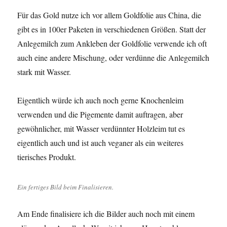
Für das Gold nutze ich vor allem Goldfolie aus China, die
gibt es in 100er Paketen in verschiedenen Größen. Statt der
Anlegemilch zum Ankleben der Goldfolie verwende ich oft
auch eine andere Mischung, oder verdünne die Anlegemilch
stark mit Wasser.
Eigentlich würde ich auch noch gerne Knochenleim
verwenden und die Pigemente damit auftragen, aber
gewöhnlicher, mit Wasser verdünnter Holzleim tut es
eigentlich auch und ist auch veganer als ein weiteres
tierisches Produkt.
Ein fertiges Bild beim Finalisieren.
Am Ende finalisiere ich die Bilder auch noch mit einem