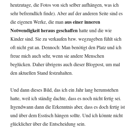
heutzutage, die Fotos von sich selber aufhängen, was ich
sehr befremdlich finde). Aber auf der anderen Seite sind es
aus einer inneren
die eigenen Werke, die man
Notwendigkeit heraus geschaffen
hatte und die wie
Kinder sind. Sie zu verkaufen bzw. wegzugeben fühlt sich
oft nicht gut an. Dennoch: Man benötigt den Platz und ich
freue mich auch sehr, wenn sie andere Menschen
beglücken. Daher übrigens auch dieser Blogpost, um mal
den aktuellen Stand festzuhalten.
Und dann dieses Bild, das ich ein Jahr lang herumstehen
hatte, weil ich ständig dachte, dass es noch nicht fertig sei.
Irgendwann dann die Erkenntnis aber, dass es doch fertig ist
und über dem Esstisch hängen sollte. Und ich könnte nicht
glücklicher über die Entscheidung sein.