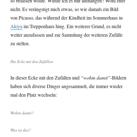
so belassen wollte. Würde ich es mir aufhängen? Wohl eher
nicht. Es verängstigt mich etwas, so wie damals ein Bild
von Picasso, das während der Kindheit im Sommerhaus in
Akiya
im Treppenhaus hing. Ein weiterer Grund, es nicht
weiter anzufassen und zur Sammlung der weiteren Zufälle
zu stellen.
Die Ecke mit den Zufällen
In dieser Ecke mit den Zufällen und
“wohin damit”
-Bildern
haben sich diverse Dinger angesammelt, die immer wieder
mal den Platz wechseln:
Wohin damit?
Was ist das?