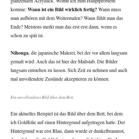
glänzenden Acryllack. Womit ich zum Hauptproblem
Wann ist ein Bild wirklich fertig?
komme:
Wann muss
man aufhören mit dem Weitermalen? Wann fühlt man das
Ende? Meistens merkt man das erst erst dann, wenn es
schon zu spät ist.
Nihonga
, die japanische Malerei, bei der vor allem langsam
gemalt wird: Auch das ist hier der Maßstab. Die Bilder
langsam entstehen zu lassen. Sich Zeit zu nehmen und auch
mal unvollendete Zustände akzeptieren zu können.
Ein unvollendetes Bild über dem Bett.
Ein aktuelles Beispiel ist das Bild über dem Bett, bei dem
ich Goldfolie auf einen Hintergrund aufgetragen hatte. Der
Hintergrund war erst Blau, dann wurde er dunkelbraunrot,