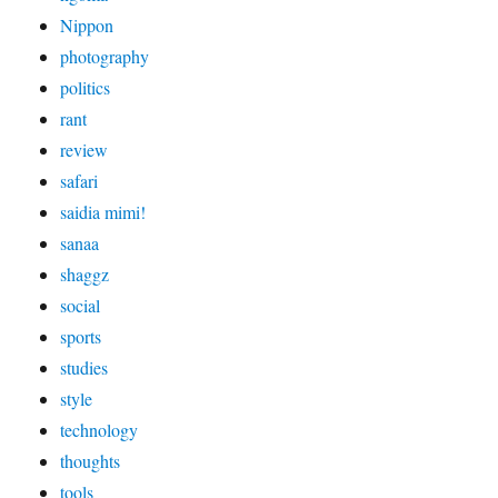
Nippon
photography
politics
rant
review
safari
saidia mimi!
sanaa
shaggz
social
sports
studies
style
technology
thoughts
tools