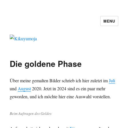
MENU
Kikuyumoja
Die goldene Phase
Über meine gemalten Bilder schrieb ich hier zuletzt im
Juli
und
August
2020. Jetzt in 2024 sind es ein paar mehr
geworden, und ich möchte hier eine Auswahl vorstellen.
Beim Auftragen des Goldes