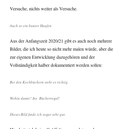
Versuche, nichts weiter als Versuche.
Auch so ein bunter Haufen
Aus der Anfangszeit 2020/21 gibt es auch noch mehrere
Bilder, die ich heute so nicht mehr malen würde, aber die
zur eigenen Entwicklung dazugehören und der
Vollständigkeit halber dokumentiert werden sollen:
Bei den Kochbüchern steht es richtig.
Wohin damit? Ins Bücherregal!
Dieses Bild finde ich sogar sehr gut.