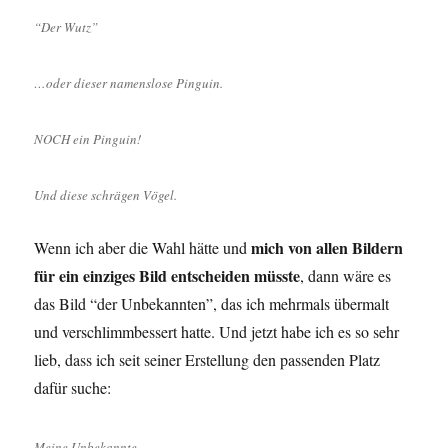
“Der Wutz”
…oder dieser namenslose Pinguin.
NOCH ein Pinguin!
Und diese schrägen Vögel.
mich von allen Bildern
Wenn ich aber die Wahl hätte und
für ein einziges Bild entscheiden müsste
, dann wäre es
das Bild “der Unbekannten”, das ich mehrmals übermalt
und verschlimmbessert hatte. Und jetzt habe ich es so sehr
lieb, dass ich seit seiner Erstellung den passenden Platz
dafür suche:
Meine Unbekannte