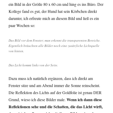
ein Bild in der Größe 80 x 60 cm und hing es ins Büro. Der
Kollege fand es gut, der Hund hat sein Körbchen direkt
darunter, ich erfreute mich an diesem Bild und ließ es ein
paar Wochen so:
Das Bild vor dem Fenster; man erkennt die transparenten Bereiche.
Eigentlich bräuchten alle Bilder noch eine zusätzliche Lichtquelle
von hinten.
Das Licht kommt links von der Seite.
Dazu muss ich natürlich ergänzen, dass ich direkt am
Fenster sitze und am Abend immer die Sonne reinscheint.
Die Reflektion des Lichts auf der Goldfolie ist genau DER
Wenn ich dann diese
Grund, wieso ich diese Bilder male.
Reflektionen sehe und die Schatten, die das Licht wirft,