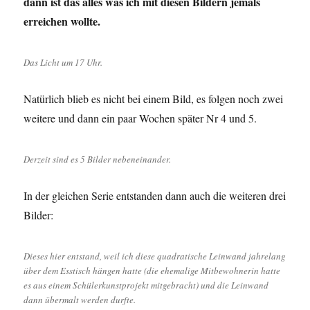
dann ist das alles was ich mit diesen Bildern jemals
erreichen wollte.
Das Licht um 17 Uhr.
Natürlich blieb es nicht bei einem Bild, es folgen noch zwei
weitere und dann ein paar Wochen später Nr 4 und 5.
Derzeit sind es 5 Bilder nebeneinander.
In der gleichen Serie entstanden dann auch die weiteren drei
Bilder:
Dieses hier entstand, weil ich diese quadratische Leinwand jahrelang
über dem Esstisch hängen hatte (die ehemalige Mitbewohnerin hatte
es aus einem Schülerkunstprojekt mitgebracht) und die Leinwand
dann übermalt werden durfte.