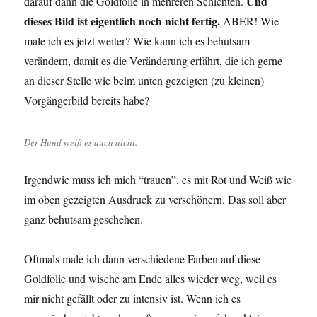
Und
darauf dann die Goldfolie in mehreren Schichten.
dieses Bild ist eigentlich noch nicht fertig.
ABER! Wie
male ich es jetzt weiter? Wie kann ich es behutsam
verändern, damit es die Veränderung erfährt, die ich gerne
an dieser Stelle wie beim unten gezeigten (zu kleinen)
Vorgängerbild bereits habe?
Der Hund weiß es auch nicht.
Irgendwie muss ich mich “trauen”, es mit Rot und Weiß wie
im oben gezeigten Ausdruck zu verschönern. Das soll aber
ganz behutsam geschehen.
Oftmals male ich dann verschiedene Farben auf diese
Goldfolie und wische am Ende alles wieder weg, weil es
mir nicht gefällt oder zu intensiv ist. Wenn ich es