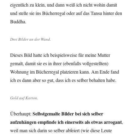
eigentlich zu klein, und dann weiß ich nicht wohin damit
und stelle sie ins Bücherregal oder auf das Tansu hinter den
Buddha.
Drei Bilder an der Wand.
Dieses Bild hatte ich beispielsweise für meine Mutter
gemalt, damit sie es in ihrer (ebenfalls vollgestellten)
Wohnung im Bücherregal platzieren kann. Am Ende fand
ich es dann aber so gut, dass ich es selber behalten habe.
Gold auf Karton.
Selbstgemalte Bilder bei sich selber
Überhaupt:
aufzuhängen empfinde ich einerseits als etwas arrogant
,
weil man sich darin so selber abfeiert (wie diese Leute