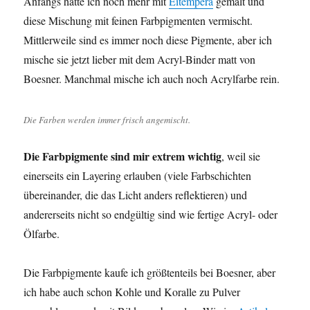
Anfangs hatte ich noch mehr mit
Eitempera
gemalt und
diese Mischung mit feinen Farbpigmenten vermischt.
Mittlerweile sind es immer noch diese Pigmente, aber ich
mische sie jetzt lieber mit dem Acryl-Binder matt von
Boesner. Manchmal mische ich auch noch Acrylfarbe rein.
Die Farben werden immer frisch angemischt.
Die Farbpigmente sind mir extrem wichtig
, weil sie
einerseits ein Layering erlauben (viele Farbschichten
übereinander, die das Licht anders reflektieren) und
andererseits nicht so endgültig sind wie fertige Acryl- oder
Ölfarbe.
Die Farbpigmente kaufe ich größtenteils bei Boesner, aber
ich habe auch schon Kohle und Koralle zu Pulver