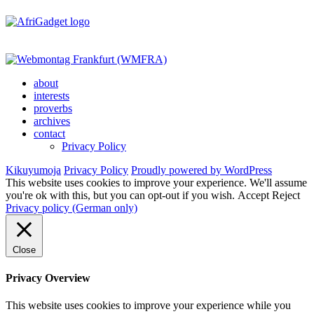
about
interests
proverbs
archives
contact
Privacy Policy
Kikuyumoja
Privacy Policy
Proudly powered by WordPress
This website uses cookies to improve your experience. We'll assume
you're ok with this, but you can opt-out if you wish.
Accept
Reject
Privacy policy (German only)
Close
Privacy Overview
This website uses cookies to improve your experience while you