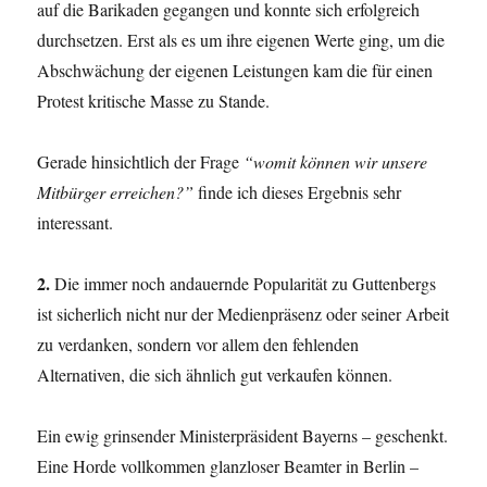
auf die Barikaden gegangen und konnte sich erfolgreich
durchsetzen. Erst als es um ihre eigenen Werte ging, um die
Abschwächung der eigenen Leistungen kam die für einen
Protest kritische Masse zu Stande.
Gerade hinsichtlich der Frage
“womit können wir unsere
Mitbürger erreichen?”
finde ich dieses Ergebnis sehr
interessant.
2.
Die immer noch andauernde Popularität zu Guttenbergs
ist sicherlich nicht nur der Medienpräsenz oder seiner Arbeit
zu verdanken, sondern vor allem den fehlenden
Alternativen, die sich ähnlich gut verkaufen können.
Ein ewig grinsender Ministerpräsident Bayerns – geschenkt.
Eine Horde vollkommen glanzloser Beamter in Berlin –