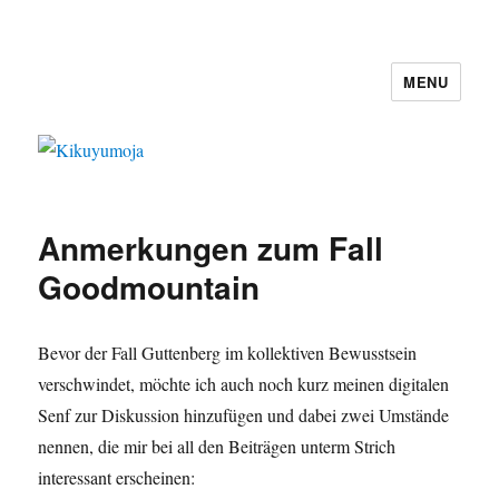
MENU
Kikuyumoja
Anmerkungen zum Fall
Goodmountain
Bevor der Fall Guttenberg im kollektiven Bewusstsein
verschwindet, möchte ich auch noch kurz meinen digitalen
Senf zur Diskussion hinzufügen und dabei zwei Umstände
nennen, die mir bei all den Beiträgen unterm Strich
interessant erscheinen: