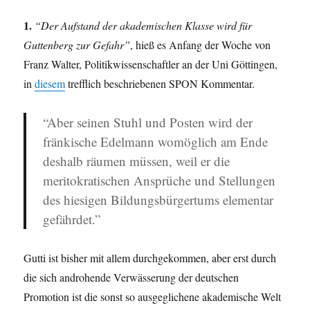
1.
“Der Aufstand der akademischen Klasse wird für
Guttenberg zur Gefahr”
, hieß es Anfang der Woche von
Franz Walter, Politikwissenschaftler an der Uni Göttingen,
in
diesem
trefflich beschriebenen SPON Kommentar.
“Aber seinen Stuhl und Posten wird der
fränkische Edelmann womöglich am Ende
deshalb räumen müssen, weil er die
meritokratischen Ansprüche und Stellungen
des hiesigen Bildungsbürgertums elementar
gefährdet.”
Gutti ist bisher mit allem durchgekommen, aber erst durch
die sich androhende Verwässerung der deutschen
Promotion ist die sonst so ausgeglichene akademische Welt