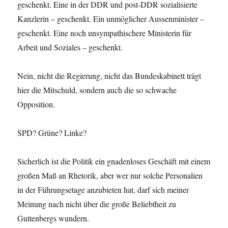
geschenkt. Eine in der DDR und post-DDR sozialisierte
Kanzlerin – geschenkt. Ein unmöglicher Aussenminister –
geschenkt. Eine noch unsympathischere Ministerin für
Arbeit und Soziales – geschenkt.
Nein, nicht die Regierung, nicht das Bundeskabinett trägt
hier die Mitschuld, sondern auch die so schwache
Opposition.
SPD? Grüne? Linke?
Sicherlich ist die Politik ein gnadenloses Geschäft mit einem
großen Maß an Rhetorik, aber wer nur solche Personalien
in der Führungsetage anzubieten hat, darf sich meiner
Meinung nach nicht über die große Beliebtheit zu
Guttenbergs wundern.