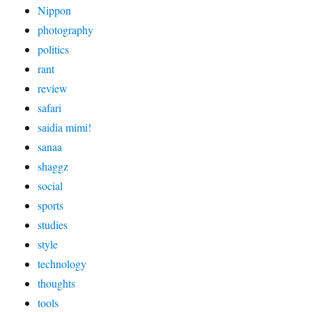
Nippon
photography
politics
rant
review
safari
saidia mimi!
sanaa
shaggz
social
sports
studies
style
technology
thoughts
tools