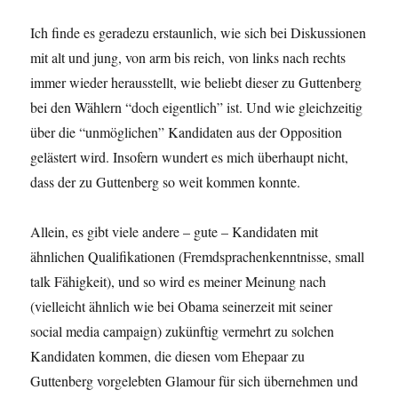
Ich finde es geradezu erstaunlich, wie sich bei Diskussionen
mit alt und jung, von arm bis reich, von links nach rechts
immer wieder herausstellt, wie beliebt dieser zu Guttenberg
bei den Wählern “doch eigentlich” ist. Und wie gleichzeitig
über die “unmöglichen” Kandidaten aus der Opposition
gelästert wird. Insofern wundert es mich überhaupt nicht,
dass der zu Guttenberg so weit kommen konnte.
Allein, es gibt viele andere – gute – Kandidaten mit
ähnlichen Qualifikationen (Fremdsprachenkenntnisse, small
talk Fähigkeit), und so wird es meiner Meinung nach
(vielleicht ähnlich wie bei Obama seinerzeit mit seiner
social media campaign) zukünftig vermehrt zu solchen
Kandidaten kommen, die diesen vom Ehepaar zu
Guttenberg vorgelebten Glamour für sich übernehmen und