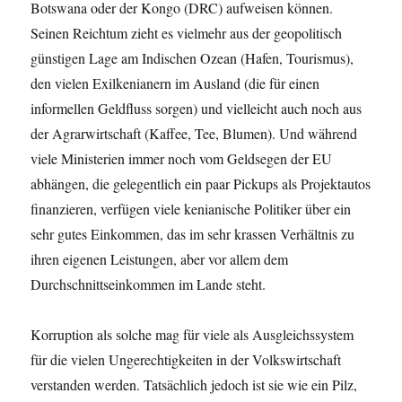
Botswana oder der Kongo (DRC) aufweisen können.
Seinen Reichtum zieht es vielmehr aus der geopolitisch
günstigen Lage am Indischen Ozean (Hafen, Tourismus),
den vielen Exilkenianern im Ausland (die für einen
informellen Geldfluss sorgen) und vielleicht auch noch aus
der Agrarwirtschaft (Kaffee, Tee, Blumen). Und während
viele Ministerien immer noch vom Geldsegen der EU
abhängen, die gelegentlich ein paar Pickups als Projektautos
finanzieren, verfügen viele kenianische Politiker über ein
sehr gutes Einkommen, das im sehr krassen Verhältnis zu
ihren eigenen Leistungen, aber vor allem dem
Durchschnittseinkommen im Lande steht.
Korruption als solche mag für viele als Ausgleichssystem
für die vielen Ungerechtigkeiten in der Volkswirtschaft
verstanden werden. Tatsächlich jedoch ist sie wie ein Pilz,