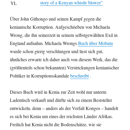
story of a Kenyan whistle blower”
Über John Githongo und seinen Kampf gegen die
kenianische Korruption. Aufgeschrieben von Michaela
Wrong, die ihn seinerzeit in seinem selbstgewählten Exil in
England aufnahm. Michaela Wrongs
Buch über Mobutu
wurde schon gierig verschlungen und liest sich gut,
ähnliches erwarte ich daher auch von diesem Werk, das die
(größtenteils schon bekannten) Verstrickungen kenianischer
Politiker in Korruptionsskandale
beschreibt
.
Dieses Buch wird in Kenia zur Zeit wohl nur unterm
Ladentisch verkauft und dürfte sich zu einem Beststeller
entwickeln, denn – anders als der Verfall Kongos – handelt
es sich bei Kenia um eines der reichsten Länder Afrikas.
Freilich hat Kenia nicht die Bodenschätze, wie sie