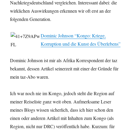
Nachkriegsdeutschland vergleichen. Interessant dabei: die
wirklichen Auswirkungen erkennen wir oft erst an der
folgenden Generation.
Dominic Johnson “Kongo: Kriege,
Korruption und die Kunst des Überlebens”
Dominic Johnson ist mir als Afrika Korrespondent der taz
bekannt, dessen Artikel seinerzeit mit einer der Gründe für
mein taz-Abo waren.
Ich war noch nie im Kongo, jedoch steht die Region auf
meiner Reiseliste ganz weit oben. Aufmerksame Leser
meines Blogs wissen sicherlich, dass ich hier schon den
einen oder anderen Artikel mit Inhalten zum Kongo (als
Region, nicht nur DRC) veröffentlich habe. Kurzum: für