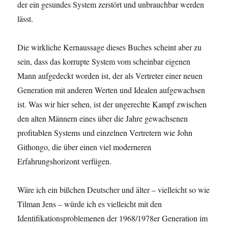
der ein gesundes System zerstört und unbrauchbar werden
lässt.
Die wirkliche Kernaussage dieses Buches scheint aber zu
sein, dass das korrupte System vom scheinbar eigenen
Mann aufgedeckt worden ist, der als Vertreter einer neuen
Generation mit anderen Werten und Idealen aufgewachsen
ist. Was wir hier sehen, ist der ungerechte Kampf zwischen
den alten Männern eines über die Jahre gewachsenen
profitablen Systems und einzelnen Vertretern wie John
Githongo, die über einen viel moderneren
Erfahrungshorizont verfügen.
Wäre ich ein bißchen Deutscher und älter – vielleicht so wie
Tilman Jens – würde ich es vielleicht mit den
Identifikationsproblemenen der 1968/1978er Generation im