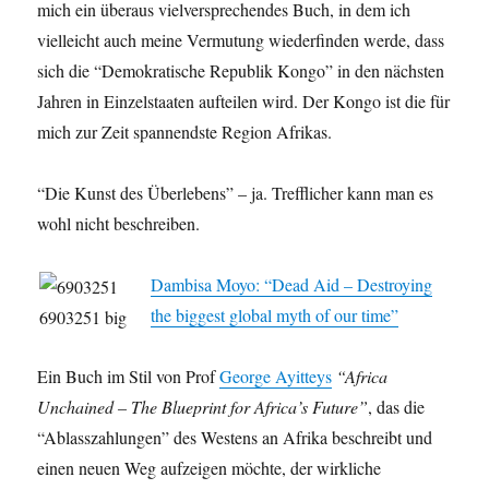
mich ein überaus vielversprechendes Buch, in dem ich
vielleicht auch meine Vermutung wiederfinden werde, dass
sich die “Demokratische Republik Kongo” in den nächsten
Jahren in Einzelstaaten aufteilen wird. Der Kongo ist die für
mich zur Zeit spannendste Region Afrikas.
“Die Kunst des Überlebens” – ja. Trefflicher kann man es
wohl nicht beschreiben.
Dambisa Moyo: “Dead Aid – Destroying
the biggest global myth of our time”
Ein Buch im Stil von Prof
George Ayitteys
“Africa
Unchained – The Blueprint for Africa’s Future”
, das die
“Ablasszahlungen” des Westens an Afrika beschreibt und
einen neuen Weg aufzeigen möchte, der wirkliche