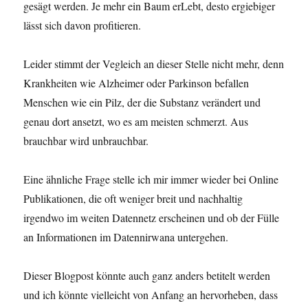
gesägt werden. Je mehr ein Baum erLebt, desto ergiebiger
lässt sich davon profitieren.
Leider stimmt der Vegleich an dieser Stelle nicht mehr, denn
Krankheiten wie Alzheimer oder Parkinson befallen
Menschen wie ein Pilz, der die Substanz verändert und
genau dort ansetzt, wo es am meisten schmerzt. Aus
brauchbar wird unbrauchbar.
Eine ähnliche Frage stelle ich mir immer wieder bei Online
Publikationen, die oft weniger breit und nachhaltig
irgendwo im weiten Datennetz erscheinen und ob der Fülle
an Informationen im Datennirwana untergehen.
Dieser Blogpost könnte auch ganz anders betitelt werden
und ich könnte vielleicht von Anfang an hervorheben, dass