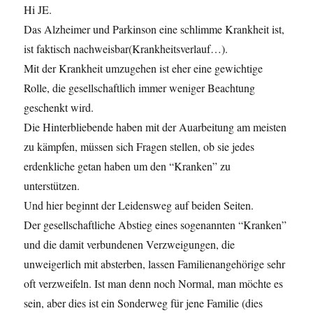
Hi JE.
Das Alzheimer und Parkinson eine schlimme Krankheit ist,
ist faktisch nachweisbar(Krankheitsverlauf…).
Mit der Krankheit umzugehen ist eher eine gewichtige
Rolle, die gesellschaftlich immer weniger Beachtung
geschenkt wird.
Die Hinterbliebende haben mit der Auarbeitung am meisten
zu kämpfen, müssen sich Fragen stellen, ob sie jedes
erdenkliche getan haben um den “Kranken” zu
unterstützen.
Und hier beginnt der Leidensweg auf beiden Seiten.
Der gesellschaftliche Abstieg eines sogenannten “Kranken”
und die damit verbundenen Verzweigungen, die
unweigerlich mit absterben, lassen Familienangehörige sehr
oft verzweifeln. Ist man denn noch Normal, man möchte es
sein, aber dies ist ein Sonderweg für jene Familie (dies