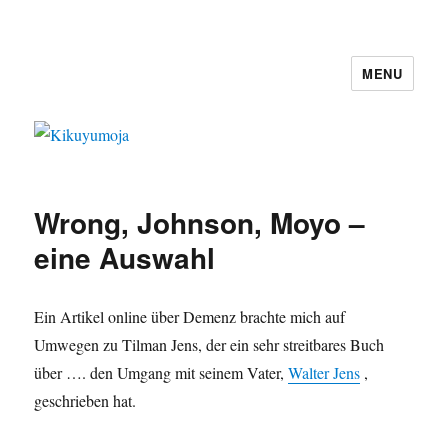
MENU
Kikuyumoja
Wrong, Johnson, Moyo –
eine Auswahl
Ein Artikel online über Demenz brachte mich auf
Umwegen zu Tilman Jens, der ein sehr streitbares Buch
über …. den Umgang mit seinem Vater,
Walter Jens
,
geschrieben hat.