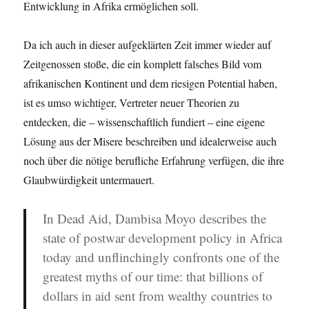
Entwicklung in Afrika ermöglichen soll.
Da ich auch in dieser aufgeklärten Zeit immer wieder auf
Zeitgenossen stoße, die ein komplett falsches Bild vom
afrikanischen Kontinent und dem riesigen Potential haben,
ist es umso wichtiger, Vertreter neuer Theorien zu
entdecken, die – wissenschaftlich fundiert – eine eigene
Lösung aus der Misere beschreiben und idealerweise auch
noch über die nötige berufliche Erfahrung verfügen, die ihre
Glaubwürdigkeit untermauert.
In Dead Aid, Dambisa Moyo describes the
state of postwar development policy in Africa
today and unflinchingly confronts one of the
greatest myths of our time
: that billions of
dollars in aid sent from wealthy countries to