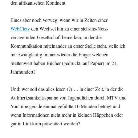
den afrikanischen Kontinent.
Eines aber noch vorweg: wenn wir in Zeiten einer
WebCiety
den Wechsel hin zu einer sich-ins-Netz-
verlagernden-Gesellschaft bemerken, in der die
Kommunikation miteinander an erster Stelle steht, stelle ich
mir zwangläufig immer wieder die Frage: welchen
Stellenwert haben Bücher (gedruckt, auf Papier) im 21.
Jahrhundert?
Und: wer soll das alles lesen (?)…. in einer Zeit, in der die
Aufmerksamkeitsspanne von Jugendlichen durch MTV und
YouTube gerade einmal gefühlte 10 Minuten beträgt und
wenn Informationen nicht mehr in kleinen Häppchen oder
gar in Linkform präsentiert werden?