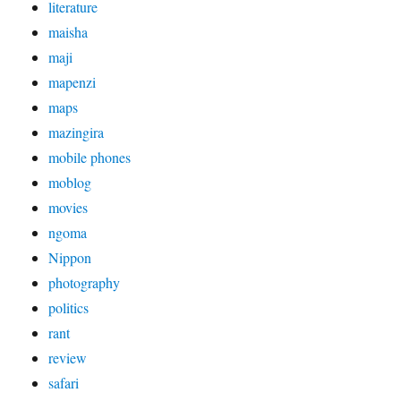
literature
maisha
maji
mapenzi
maps
mazingira
mobile phones
moblog
movies
ngoma
Nippon
photography
politics
rant
review
safari