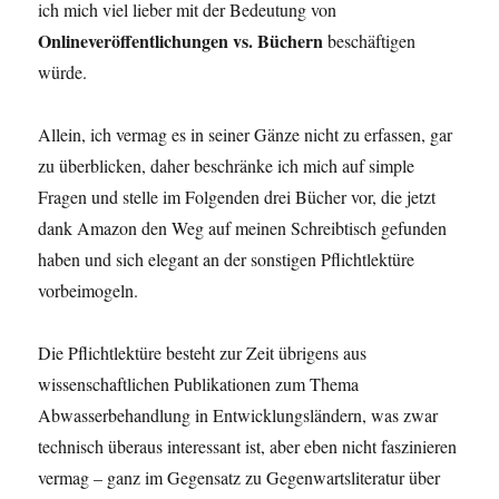
ich mich viel lieber mit der Bedeutung von
Onlineveröffentlichungen vs. Büchern
beschäftigen
würde.
Allein, ich vermag es in seiner Gänze nicht zu erfassen, gar
zu überblicken, daher beschränke ich mich auf simple
Fragen und stelle im Folgenden drei Bücher vor, die jetzt
dank Amazon den Weg auf meinen Schreibtisch gefunden
haben und sich elegant an der sonstigen Pflichtlektüre
vorbeimogeln.
Die Pflichtlektüre besteht zur Zeit übrigens aus
wissenschaftlichen Publikationen zum Thema
Abwasserbehandlung in Entwicklungsländern, was zwar
technisch überaus interessant ist, aber eben nicht faszinieren
vermag – ganz im Gegensatz zu Gegenwartsliteratur über