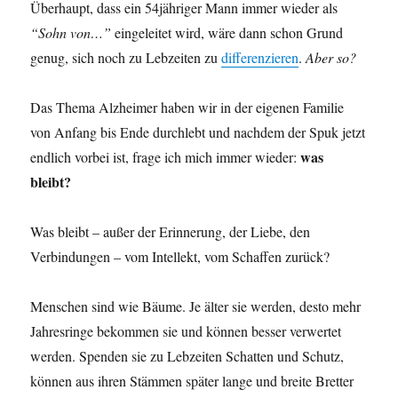
Überhaupt, dass ein 54jähriger Mann immer wieder als
“Sohn von…”
eingeleitet wird, wäre dann schon Grund
genug, sich noch zu Lebzeiten zu
differenzieren
.
Aber so?
Das Thema Alzheimer haben wir in der eigenen Familie
von Anfang bis Ende durchlebt und nachdem der Spuk jetzt
was
endlich vorbei ist, frage ich mich immer wieder:
bleibt?
Was bleibt – außer der Erinnerung, der Liebe, den
Verbindungen – vom Intellekt, vom Schaffen zurück?
Menschen sind wie Bäume. Je älter sie werden, desto mehr
Jahresringe bekommen sie und können besser verwertet
werden. Spenden sie zu Lebzeiten Schatten und Schutz,
können aus ihren Stämmen später lange und breite Bretter