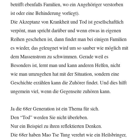
betrifft ebenfalls Familien, wo ein Angehöriger verstorben
ist oder eine Behinderung vorliegt).
Die Akzeptanz von Krankheit und Tod ist gesellschaftlich
verpönt, man spricht darüber und wenn etwas in eigenen
Reihen geschehen ist, dann findet man bei einigen Familien
es wieder, das geleugnet wird um so sauber wie möglich mit
dem Massenstrom zu schwimmen. Gerade weil es
Besonders ist, lernt man und kann anderen Helfen, nicht
wie man umzugehen hat mit der Situation, sondern eine
Geschichte erzählen kann die Zuhörer findet. Und dies hilft
ungemein viel, wenn die Gegenseite zuhören kann.
Ja die 68er Generation ist ein Thema für sich.
Den “Tod” werden Sie nicht überleben.
Nur ein Beispiel zu ihren reflektierten Denken.
Die 68er haben Mao Tse Tung verehrt wie ein Heilsbringer,