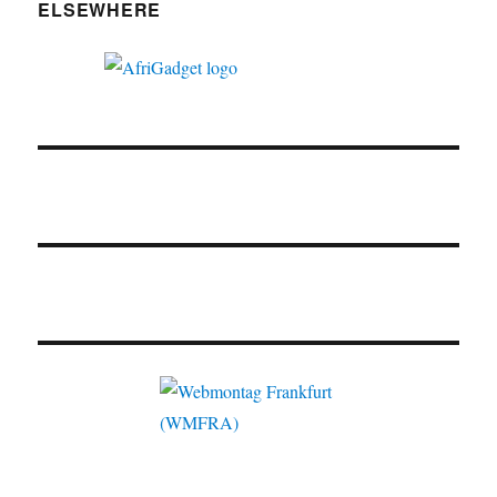
ELSEWHERE