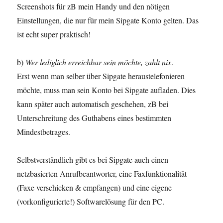
Screenshots für zB mein Handy und den nötigen
Einstellungen, die nur für mein Sipgate Konto gelten. Das
ist echt super praktisch!
b)
Wer lediglich erreichbar sein möchte, zahlt nix
.
Erst wenn man selber über Sipgate heraustelefonieren
möchte, muss man sein Konto bei Sipgate aufladen. Dies
kann später auch automatisch geschehen, zB bei
Unterschreitung des Guthabens eines bestimmten
Mindestbetrages.
Selbstverständlich gibt es bei Sipgate auch einen
netzbasierten Anrufbeantworter, eine Faxfunktionalität
(Faxe verschicken & empfangen) und eine eigene
(vorkonfigurierte!) Softwarelösung für den PC.