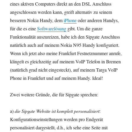
eines aktiven Computers direkt an den DSL Anschluss
angeschlossen werden kann, greift alternativ zu seinem
besseren Nokia Handy, dem
iPhone
oder anderen Handys,
für die es eine
Softwarelösung
gibt. Um die ganze
Funktionalität auszureizen, habe ich den Sipgate Anschluss
natürlich auch auf meinem Nokia N95 Handy konfiguriert.
Wenn ich jetzt also meine Frankfurt Festnetznummer anrufe,
klingelt es gleichzeitig auf meinem VoIP Telefon in Bremen
(natürlich grad nicht eingesteckt), auf meinem Targa VoIP
Phone in Frankfurt und auf meinem Handy. Ideal!
Zwei weitere Gründe, die für Sipgate sprechen:
a)
die Sipgate Website ist komplett personalisiert
:
Konfigurationseinstellungen werden pro Endgerät
personalisiert dargestellt, d.h., ich sehe eine Seite mit