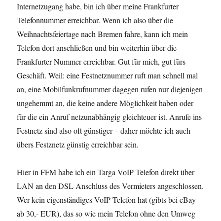
Internetzugang habe, bin ich über meine Frankfurter
Telefonnummer erreichbar. Wenn ich also über die
Weihnachtsfeiertage nach Bremen fahre, kann ich mein
Telefon dort anschließen und bin weiterhin über die
Frankfurter Nummer erreichbar. Gut für mich, gut fürs
Geschäft. Weil: eine Festnetznummer ruft man schnell mal
an, eine Mobilfunkrufnummer dagegen rufen nur diejenigen
ungehemmt an, die keine andere Möglichkeit haben oder
für die ein Anruf netzunabhängig gleichteuer ist. Anrufe ins
Festnetz sind also oft günstiger – daher möchte ich auch
übers Festznetz günstig erreichbar sein.
Hier in FFM habe ich ein Targa VoIP Telefon direkt über
LAN an den DSL Anschluss des Vermieters angeschlossen.
Wer kein eigenständiges VoIP Telefon hat (gibts bei eBay
ab 30,- EUR), das so wie mein Telefon ohne den Umweg