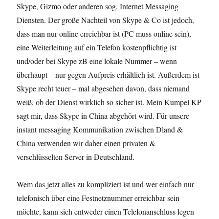
Skype, Gizmo oder anderen sog. Internet Messaging
Diensten. Der große Nachteil von Skype & Co ist jedoch,
dass man nur online erreichbar ist (PC muss online sein),
eine Weiterleitung auf ein Telefon kostenpflichtig ist
und/oder bei Skype zB eine lokale Nummer – wenn
überhaupt – nur gegen Aufpreis erhältlich ist. Außerdem ist
Skype recht teuer – mal abgesehen davon, dass niemand
weiß, ob der Dienst wirklich so sicher ist. Mein Kumpel KP
sagt mir, dass Skype in China abgehört wird. Für unsere
instant messaging Kommunikation zwischen Dland &
China verwenden wir daher einen privaten &
verschlüsselten Server in Deutschland.
Wem das jetzt alles zu kompliziert ist und wer einfach nur
telefonisch über eine Festnetznummer erreichbar sein
möchte, kann sich entweder einen Telefonanschluss legen