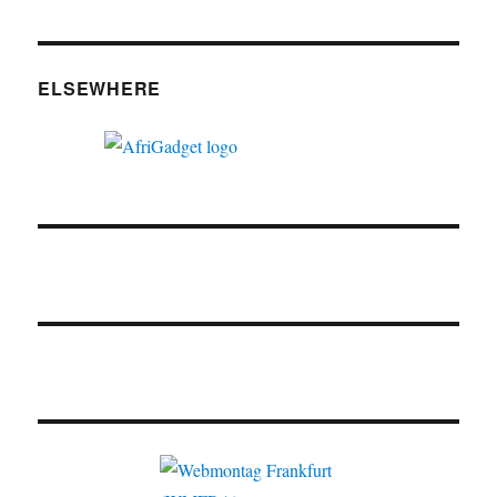
ELSEWHERE