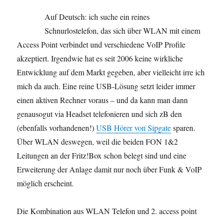
Auf Deutsch: ich suche ein reines
Schnurlostelefon, das sich über WLAN mit einem
Access Point verbindet und verschiedene VoIP Profile
akzeptiert. Irgendwie hat es seit 2006 keine wirkliche
Entwicklung auf dem Markt gegeben, aber vielleicht irre ich
mich da auch. Eine reine USB-Lösung setzt leider immer
einen aktiven Rechner voraus – und da kann man dann
genausogut via Headset telefonieren und sich zB den
(ebenfalls vorhandenen!)
USB Hörer von Sipgate
sparen.
Über WLAN deswegen, weil die beiden FON 1&2
Leitungen an der Fritz!Box schon belegt sind und eine
Erweiterung der Anlage damit nur noch über Funk & VoIP
möglich erscheint.
Die Kombination aus WLAN Telefon und 2. access point