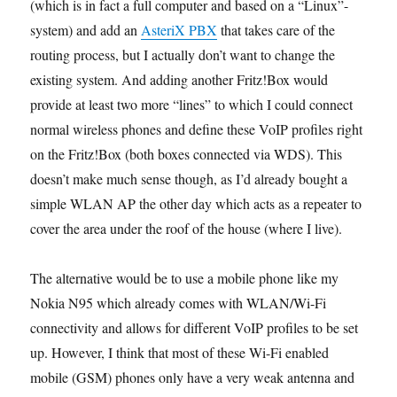
(which is in fact a full computer and based on a “Linux”-
system) and add an
AsteriX PBX
that takes care of the
routing process, but I actually don’t want to change the
existing system. And adding another Fritz!Box would
provide at least two more “lines” to which I could connect
normal wireless phones and define these VoIP profiles right
on the Fritz!Box (both boxes connected via WDS). This
doesn’t make much sense though, as I’d already bought a
simple WLAN AP the other day which acts as a repeater to
cover the area under the roof of the house (where I live).
The alternative would be to use a mobile phone like my
Nokia N95 which already comes with WLAN/Wi-Fi
connectivity and allows for different VoIP profiles to be set
up. However, I think that most of these Wi-Fi enabled
mobile (GSM) phones only have a very weak antenna and