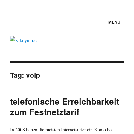
MENU
Kikuyumoja
Tag:
voip
telefonische Erreichbarkeit
zum Festnetztarif
In 2008 haben die meisten Internetsurfer ein Konto bei