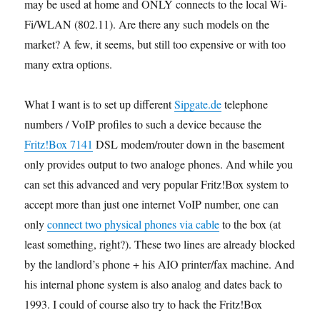
may be used at home and ONLY connects to the local Wi-
Fi/WLAN (802.11). Are there any such models on the
market? A few, it seems, but still too expensive or with too
many extra options.
What I want is to set up different
Sipgate.de
telephone
numbers / VoIP profiles to such a device because the
Fritz!Box 7141
DSL modem/router down in the basement
only provides output to two analoge phones. And while you
can set this advanced and very popular Fritz!Box system to
accept more than just one internet VoIP number, one can
only
connect two physical phones via cable
to the box (at
least something, right?). These two lines are already blocked
by the landlord’s phone + his AIO printer/fax machine. And
his internal phone system is also analog and dates back to
1993. I could of course also try to hack the Fritz!Box