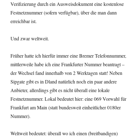
Verifizierung durch ein Ausweisdokument eine kostenlose
Festnetznummer (sofern verfügbar), über die man dann
erreichbar ist.
Und zwar weltweit.
Früher hatte ich hierfür immer eine Bremer Telefonnummer,
mittlerweile habe ich eine Frankfurter Nummer beantragt –
der Wechsel fand innerhalb von 2 Werktagen statt! Neben
Sipgate gibt es in Dland natürlich noch ein paar andere
Anbieter, allerdings gibt es nicht überall eine lokale
Festnetznummer. Lokal bedeutet hier: eine 069 Vorwahl für
Frankfurt am Main (statt bundesweit einheitlicher 0180er
Nummer).
Weltweit bedeutet: überall wo ich einen (breitbandigen)