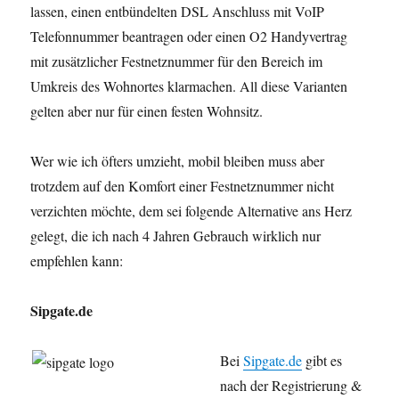
lassen, einen entbündelten DSL Anschluss mit VoIP
Telefonnummer beantragen oder einen O2 Handyvertrag
mit zusätzlicher Festnetznummer für den Bereich im
Umkreis des Wohnortes klarmachen. All diese Varianten
gelten aber nur für einen festen Wohnsitz.
Wer wie ich öfters umzieht, mobil bleiben muss aber
trotzdem auf den Komfort einer Festnetznummer nicht
verzichten möchte, dem sei folgende Alternative ans Herz
gelegt, die ich nach 4 Jahren Gebrauch wirklich nur
empfehlen kann:
Sipgate.de
Bei
Sipgate.de
gibt es
nach der Registrierung &