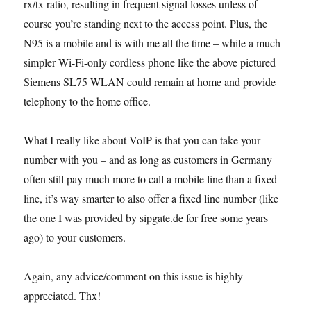
rx/tx ratio, resulting in frequent signal losses unless of
course you’re standing next to the access point. Plus, the
N95 is a mobile and is with me all the time – while a much
simpler Wi-Fi-only cordless phone like the above pictured
Siemens SL75 WLAN could remain at home and provide
telephony to the home office.
What I really like about VoIP is that you can take your
number with you – and as long as customers in Germany
often still pay much more to call a mobile line than a fixed
line, it’s way smarter to also offer a fixed line number (like
the one I was provided by sipgate.de for free some years
ago) to your customers.
Again, any advice/comment on this issue is highly
appreciated. Thx!