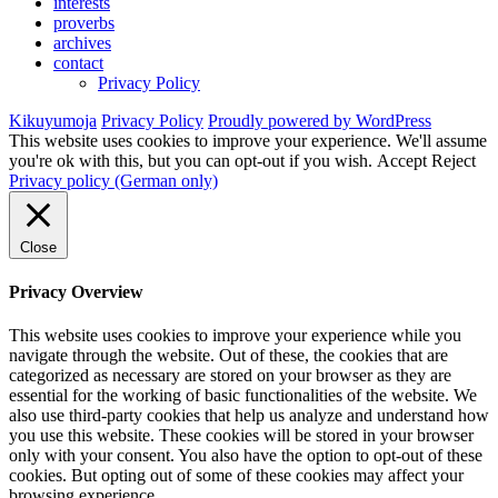
interests
proverbs
archives
contact
Privacy Policy
Kikuyumoja
Privacy Policy
Proudly powered by WordPress
This website uses cookies to improve your experience. We'll assume
you're ok with this, but you can opt-out if you wish.
Accept
Reject
Privacy policy (German only)
Close
Privacy Overview
This website uses cookies to improve your experience while you
navigate through the website. Out of these, the cookies that are
categorized as necessary are stored on your browser as they are
essential for the working of basic functionalities of the website. We
also use third-party cookies that help us analyze and understand how
you use this website. These cookies will be stored in your browser
only with your consent. You also have the option to opt-out of these
cookies. But opting out of some of these cookies may affect your
browsing experience.