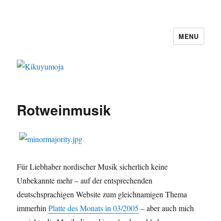
MENU
Kikuyumoja
Rotweinmusik
Für Liebhaber nordischer Musik sicherlich keine
Unbekannte mehr – auf der entsprechenden
deutschsprachigen Website zum gleichnamigen Thema
immerhin
Platte des Monats in 03/2005
– aber auch mich