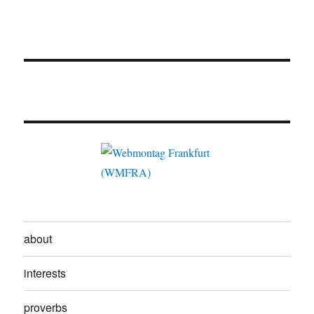
about
interests
proverbs