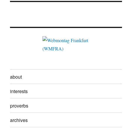
about
interests
proverbs
archives