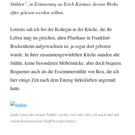
Stühlen”, in Erinnerung an Erich Kästner, dessen Werke
öfter gelesen werden sollten.
Letzens saß ich bei der Kollegin in der Küche, die ihr
Leben lang im gleichen, alten Pfarrhaus in Frankfurt-
Bockenheim aufgewachsen ist, ja sogar dort geboren
wurde. In ihrer zusammengewürfelten Küche standen alte
Stühle, keine besonderen Möbelstücke, aber doch bequem.
Bequemer auch als die Esszimmerstühle von Ikea, die ich
hier einige Zeit nach dem Einzug türkisfarben angemalt
hatte.
Links einer der neuen Stühle, rechts zwei alte (die ich auch mal mit
einem kenianischen Stoff bezogen hatte).