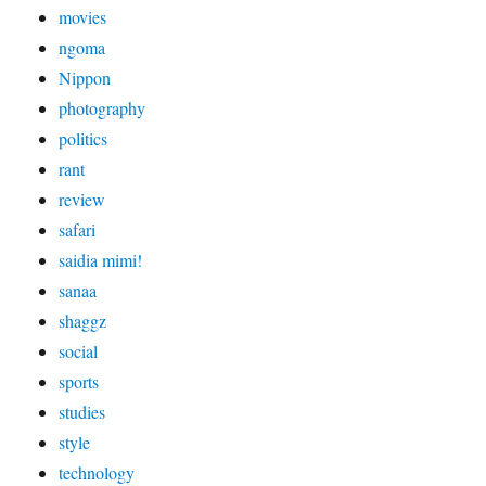
movies
ngoma
Nippon
photography
politics
rant
review
safari
saidia mimi!
sanaa
shaggz
social
sports
studies
style
technology