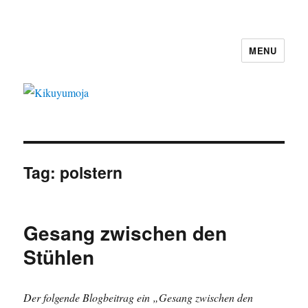
MENU
Kikuyumoja
Tag:
polstern
Gesang zwischen den
Stühlen
Der folgende Blogbeitrag ein „Gesang zwischen den