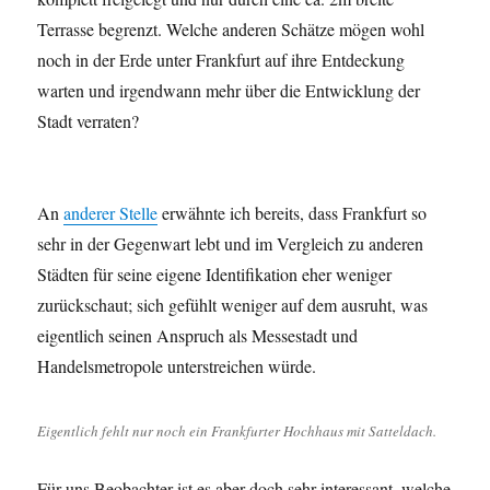
Terrasse begrenzt. Welche anderen Schätze mögen wohl
noch in der Erde unter Frankfurt auf ihre Entdeckung
warten und irgendwann mehr über die Entwicklung der
Stadt verraten?
An
anderer Stelle
erwähnte ich bereits, dass Frankfurt so
sehr in der Gegenwart lebt und im Vergleich zu anderen
Städten für seine eigene Identifikation eher weniger
zurückschaut; sich gefühlt weniger auf dem ausruht, was
eigentlich seinen Anspruch als Messestadt und
Handelsmetropole unterstreichen würde.
Eigentlich fehlt nur noch ein Frankfurter Hochhaus mit Satteldach.
Für uns Beobachter ist es aber doch sehr interessant, welche