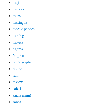
maji
mapenzi
maps
mazingira
mobile phones
moblog
movies
ngoma
Nippon
photography
politics
rant
review
safari
saidia mimi!
sanaa