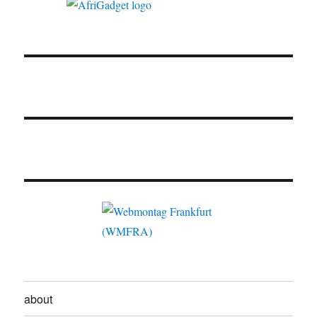
about