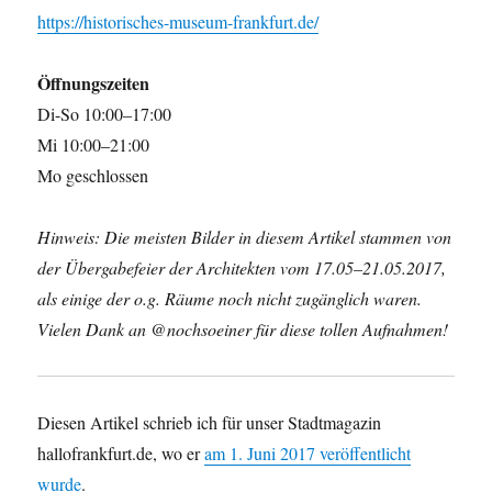
https://historisches-museum-frankfurt.de/
Öffnungszeiten
Di-So 10:00–17:00
Mi 10:00–21:00
Mo geschlossen
Hinweis: Die meisten Bilder in diesem Artikel stammen von
der Übergabefeier der Architekten vom 17.05–21.05.2017,
als einige der o.g. Räume noch nicht zugänglich waren.
Vielen Dank an @nochsoeiner für diese tollen Aufnahmen!
Diesen Artikel schrieb ich für unser Stadtmagazin
hallofrankfurt.de, wo er
am 1. Juni 2017 veröffentlicht
wurde
.