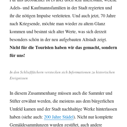
Adels- und Kaufmannsfamilien in der Stadt regierten und
ihr die nötigen Impulse verleiteten. Und auch jetzt, 70 Jahre
nach Kriegsende, möchte man wieder zu altem Glanz
kommen und besinnt sich alter Werte, was sich derzeit
besonders schön in der neu aufgebauten Altstadt zeigt.
Nicht für die Touristen haben wir das gemacht, sondern
für uns!
In den Schließfächern verstecken sich Informationen zu historischen
Ereignissen
In diesem Zusammenhang müssen auch die Sammler und
Stifter erwähnt werden, die meistens aus dem bürgerlichen
Umfeld kamen und der Stadt nachhaltige Werke hinterlassen
haben (siehe auch:
200 Jahre Städel
). Nicht nur komplette
Gemäldesammlungen wurden gestiftet, auch andere