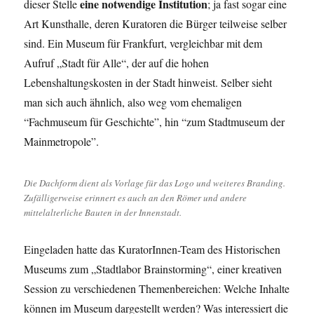
eine notwendige Institution
dieser Stelle
; ja fast sogar eine
Art Kunsthalle, deren Kuratoren die Bürger teilweise selber
sind. Ein Museum für Frankfurt, vergleichbar mit dem
Aufruf „Stadt für Alle“, der auf die hohen
Lebenshaltungskosten in der Stadt hinweist. Selber sieht
man sich auch ähnlich, also weg vom ehemaligen
“Fachmuseum für Geschichte”, hin “zum Stadtmuseum der
Mainmetropole”.
Die Dachform dient als Vorlage für das Logo und weiteres Branding.
Zufälligerweise erinnert es auch an den Römer und andere
mittelalterliche Bauten in der Innenstadt.
Eingeladen hatte das KuratorInnen-Team des Historischen
Museums zum „Stadtlabor Brainstorming“, einer kreativen
Session zu verschiedenen Themenbereichen: Welche Inhalte
können im Museum dargestellt werden? Was interessiert die