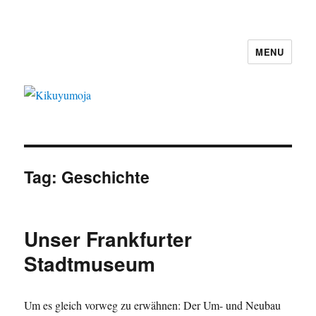
MENU
Kikuyumoja
Tag:
Geschichte
Unser Frankfurter
Stadtmuseum
Um es gleich vorweg zu erwähnen: Der Um- und Neubau