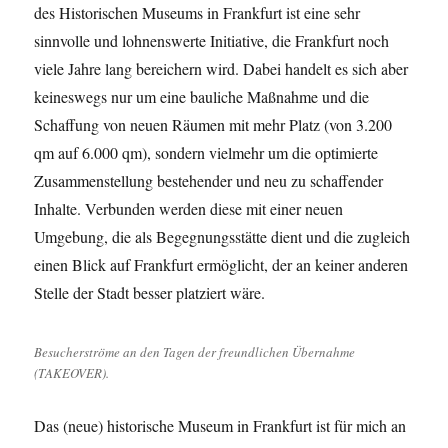
des Historischen Museums in Frankfurt ist eine sehr
sinnvolle und lohnenswerte Initiative, die Frankfurt noch
viele Jahre lang bereichern wird. Dabei handelt es sich aber
keineswegs nur um eine bauliche Maßnahme und die
Schaffung von neuen Räumen mit mehr Platz (von 3.200
qm auf 6.000 qm), sondern vielmehr um die optimierte
Zusammenstellung bestehender und neu zu schaffender
Inhalte. Verbunden werden diese mit einer neuen
Umgebung, die als Begegnungsstätte dient und die zugleich
einen Blick auf Frankfurt ermöglicht, der an keiner anderen
Stelle der Stadt besser platziert wäre.
Besucherströme an den Tagen der freundlichen Übernahme
(TAKEOVER).
Das (neue) historische Museum in Frankfurt ist für mich an