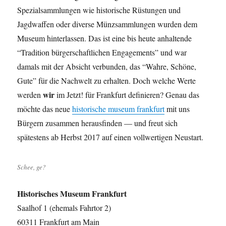
Spezialsammlungen wie historische Rüstungen und
Jagdwaffen oder diverse Münzsammlungen wurden dem
Museum hinterlassen. Das ist eine bis heute anhaltende
“Tradition bürgerschaftlichen Engagements” und war
damals mit der Absicht verbunden, das “Wahre, Schöne,
Gute” für die Nachwelt zu erhalten. Doch welche Werte
wir
werden
im Jetzt! für Frankfurt definieren? Genau das
möchte das neue
historische museum frankfurt
mit uns
Bürgern zusammen herausfinden — und freut sich
spätestens ab Herbst 2017 auf einen vollwertigen Neustart.
Schee, ge?
Historisches Museum Frankfurt
Saalhof 1 (ehemals Fahrtor 2)
60311 Frankfurt am Main